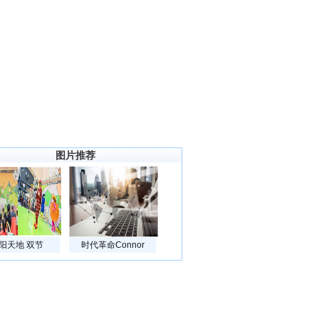
图片推荐
阳天地 双节
时代革命Connor