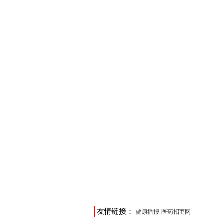
友情链接：
健康播报
医药招商网