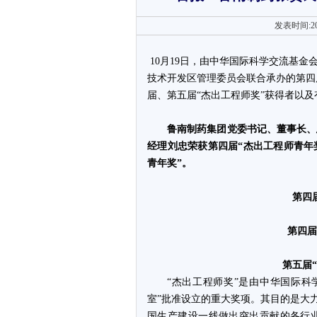
发表时间:20
10月19日，由中华国际科学交流基
技术开发区管理委员会联合承办的第四
届、第五届“杰出工程师奖”获得者以及
鲁南制药集团党委书记、董事长、
经理刘忠荣获第四届“杰出工程师青年
青年奖”。
第四
第四届
第五届
“杰出工程师奖”是由中华国际科
室”批准设立的重大奖项。其目的是大
国生产建设一线做出突出贡献的各行