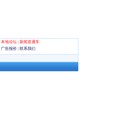
|
本地论坛
|
新闻直通车
|
广告报价
|
联系我们