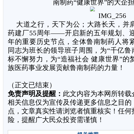
南制药“健康世界”的大企
大道之行，天下为公；大路长天，并
药建厂55周年——开启新的五年规划、
年的重要历史节点，全体鲁南制药人将
同志为班长的领导班子周围，为“千亿鲁南
标不懈努力，为“造福社会 健康世界”的
族医药事业发展贡献鲁南制药的力量！
（正文已结束）
免责声明及提醒：
此文内容为本网所转载
相关信息仅为宣传及传递更多信息之目的
点，文章真实性请浏览者慎重核实！任何
险，提醒广大民众投资需谨慎！