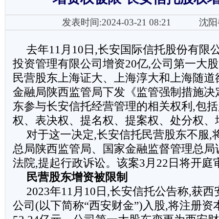
发表时间:2024-03-21 08:21
沈阳
去年11月10日,长安国际信托股份有
投资管理有限公司增资20亿,公司第一大股
民营股东上海证大、上海淳大和上海随道
金融局陕西监管局下发《监管强制措施决
东参与长安信托经营管理的相关权利,包
权、表决权、提名权、提案权、处分权、
对于这一决定,长安信托民营股东不服,
总局陕西监管局、国家金融监督管理总局
法院,提起行政诉讼。该案3月22日将开庭
民营股东增资被限制
2023年11月10日,长安信托公告称,
公司(以下简称“西安财金”)入股,将注册资本