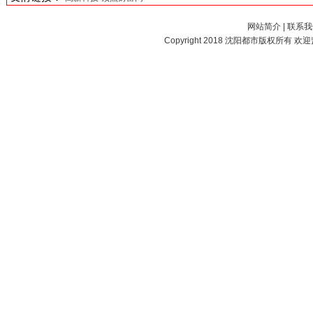
网站简介
|
联系我
Copyright 2018
沈阳都市
版权所有 欢迎