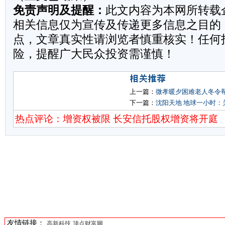
免责声明及提醒：
此文内容为本网所转载
相关信息仅为宣传及传递更多信息之目的
点，文章真实性请浏览者慎重核实！任何
险，提醒广大民众投资需谨慎！
上一篇：
微孝暖夕困难老人冬令
下一篇：
沈阳天地 地球一小时：
热点评论：增资权被限 长安信托股权增资将开庭
友情链接：
高新科技
顶点财富网